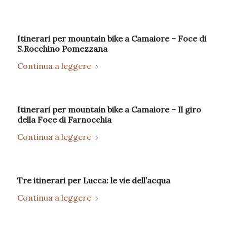
Itinerari per mountain bike a Camaiore – Foce di
S.Rocchino Pomezzana
Continua a leggere
Itinerari per mountain bike a Camaiore – Il giro
della Foce di Farnocchia
Continua a leggere
Tre itinerari per Lucca: le vie dell’acqua
Continua a leggere