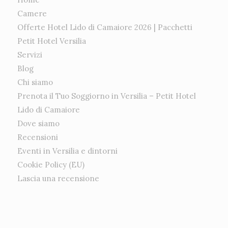
Camere
Offerte Hotel Lido di Camaiore 2026 | Pacchetti
Petit Hotel Versilia
Servizi
Blog
Chi siamo
Prenota il Tuo Soggiorno in Versilia – Petit Hotel
Lido di Camaiore
Dove siamo
Recensioni
Eventi in Versilia e dintorni
Cookie Policy (EU)
Lascia una recensione