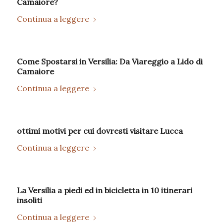
Camaiore?
Continua a leggere
Come Spostarsi in Versilia: Da Viareggio a Lido di
Camaiore
Continua a leggere
ottimi motivi per cui dovresti visitare Lucca
Continua a leggere
La Versilia a piedi ed in bicicletta in 10 itinerari
insoliti
Continua a leggere