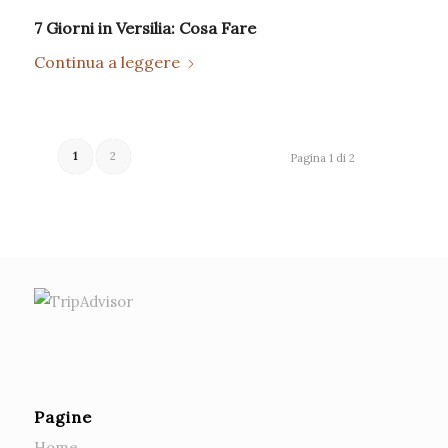
7 Giorni in Versilia: Cosa Fare
Continua a leggere
1
2
Pagina 1 di 2
Pagine
Home