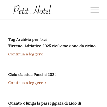
Tag Archivio per:
bici
Tirreno-Adriatico 2025 vivi l’emozione da vicino!
Continua a leggere
Ciclo classica Puccini 2024
Continua a leggere
Quanto è lunga la passeggiata di Lido di