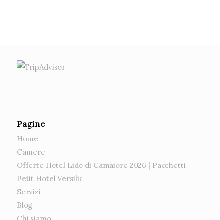
Pagine
Home
Camere
Offerte Hotel Lido di Camaiore 2026 | Pacchetti
Petit Hotel Versilia
Servizi
Blog
Chi siamo