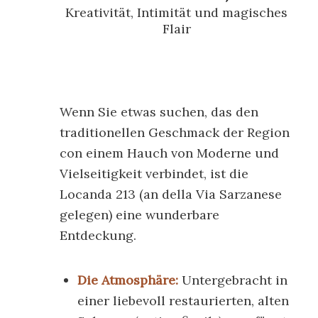
Kreativität, Intimität und magisches
Flair
Wenn Sie etwas suchen, das den
traditionellen Geschmack der Region
con einem Hauch von Moderne und
Vielseitigkeit verbindet, ist die
Locanda 213
(an della Via Sarzanese
gelegen) eine wunderbare
Entdeckung.
Die Atmosphäre:
Untergebracht in
einer liebevoll restaurierten, alten