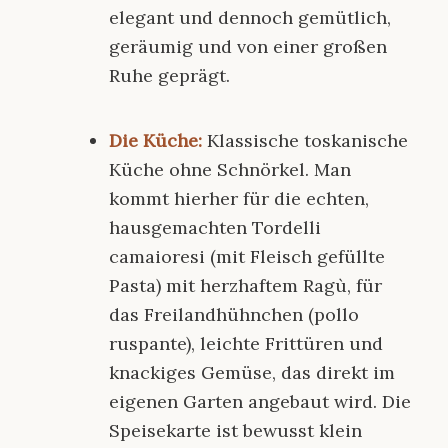
elegant und dennoch gemütlich,
geräumig und von einer großen
Ruhe geprägt.
Die Küche:
Klassische toskanische
Küche ohne Schnörkel. Man
kommt hierher für die echten,
hausgemachten
Tordelli
camaioresi
(mit Fleisch gefüllte
Pasta) mit herzhaftem Ragù, für
das Freilandhühnchen (
pollo
ruspante
), leichte Frittüren und
knackiges Gemüse, das direkt im
eigenen Garten angebaut wird. Die
Speisekarte ist bewusst klein