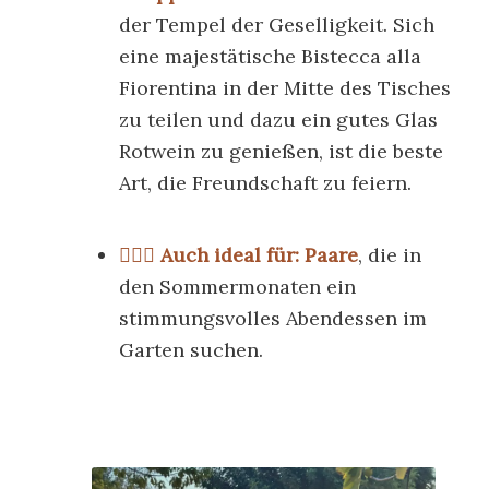
der Tempel der Geselligkeit. Sich
eine majestätische
Bistecca alla
Fiorentina
in der Mitte des Tisches
zu teilen und dazu ein gutes Glas
Rotwein zu genießen, ist die beste
Art, die Freundschaft zu feiern.
👩‍❤️‍👨 Auch ideal für:
Paare
, die in
den Sommermonaten ein
stimmungsvolles Abendessen im
Garten suchen.