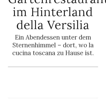
im Hinterland
della Versilia
Ein Abendessen unter dem
Sternenhimmel – dort, wo la
cucina toscana zu Hause ist.