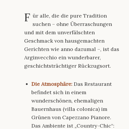
F
ür alle, die die pure Tradition
suchen – ohne Überraschungen
und mit dem unverfälschten
Geschmack von hausgemachten
Gerichten wie anno dazumal –, ist das
Arginvecchio
ein wunderbarer,
geschichtsträchtiger Rückzugsort.
Die Atmosphäre:
Das Restaurant
befindet sich in einem
wunderschönen, ehemaligen
Bauernhaus (
villa colonica
) im
Grünen von Capezzano Pianore.
Das Ambiente ist „Country-Chic“: