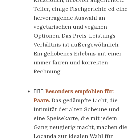
Teller, einige Fischgerichte ed eine
hervorragende Auswahl an
vegetarischen und veganen
Optionen. Das Preis-Leistungs-
Verhältnis ist außergewöhnlich:
Ein gehobenes Erlebnis mit einer
immer fairen und korrekten
Rechnung.
👩‍❤️‍👨
Besonders empfohlen für:
Paare.
Das gedämpfte Licht, die
Intimität der alten Scheune und
eine Speisekarte, die mit jedem
Gang neugierig macht, machen die
Locanda zur idealen Wahl für