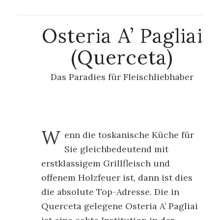
Osteria A’ Pagliai
(Querceta)
Das Paradies für Fleischliebhaber
W
enn die toskanische Küche für
Sie gleichbedeutend mit
erstklassigem Grillfleisch und
offenem Holzfeuer ist, dann ist dies
die absolute Top-Adresse. Die in
Querceta gelegene
Osteria A’ Pagliai