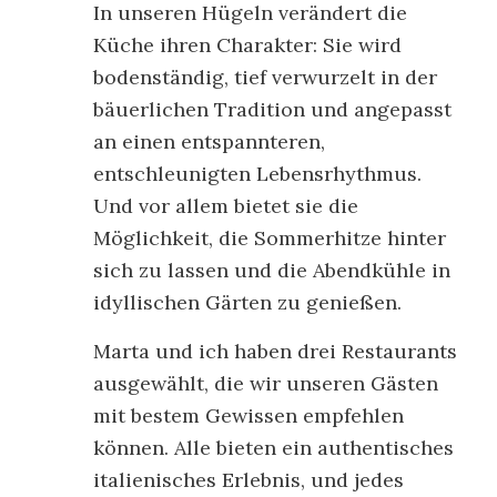
In unseren Hügeln verändert die
Küche ihren Charakter: Sie wird
bodenständig, tief verwurzelt in der
bäuerlichen Tradition und angepasst
an einen entspannteren,
entschleunigten Lebensrhythmus.
Und vor allem bietet sie die
Möglichkeit, die Sommerhitze hinter
sich zu lassen und die Abendkühle in
idyllischen Gärten zu genießen.
Marta und ich haben drei Restaurants
ausgewählt, die wir unseren Gästen
mit bestem Gewissen empfehlen
können. Alle bieten ein authentisches
italienisches Erlebnis, und jedes