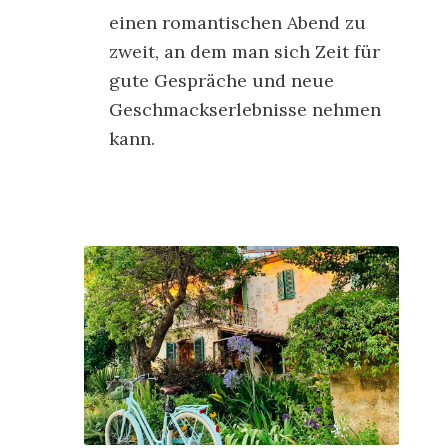
einen romantischen Abend zu
zweit, an dem man sich Zeit für
gute Gespräche und neue
Geschmackserlebnisse nehmen
kann.