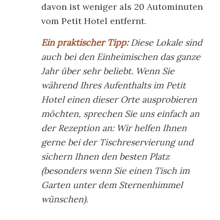
davon ist weniger als 20 Autominuten
vom Petit Hotel entfernt.
Ein praktischer Tipp:
Diese Lokale sind
auch bei den Einheimischen das ganze
Jahr über sehr beliebt. Wenn Sie
während Ihres Aufenthalts im Petit
Hotel einen dieser Orte ausprobieren
möchten, sprechen Sie uns einfach an
der Rezeption an: Wir helfen Ihnen
gerne bei der Tischreservierung und
sichern Ihnen den besten Platz
(besonders wenn Sie einen Tisch im
Garten unter dem Sternenhimmel
wünschen).