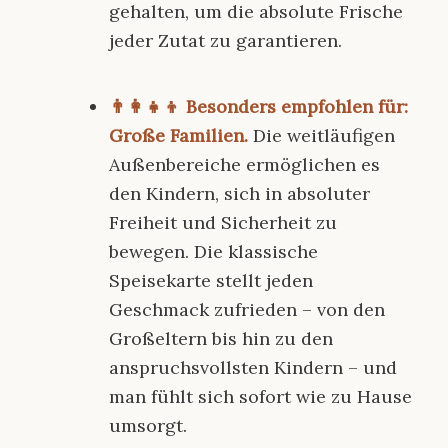
gehalten, um die absolute Frische
jeder Zutat zu garantieren.
👨‍👩‍👧‍👦 Besonders empfohlen für:
Große Familien.
Die weitläufigen
Außenbereiche ermöglichen es
den Kindern, sich in absoluter
Freiheit und Sicherheit zu
bewegen. Die klassische
Speisekarte stellt jeden
Geschmack zufrieden – von den
Großeltern bis hin zu den
anspruchsvollsten Kindern – und
man fühlt sich sofort wie zu Hause
umsorgt.