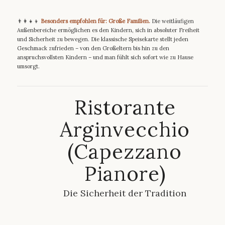
👨‍👩‍👧‍👦
Besonders empfohlen für: Große Familien.
Die weitläufigen
Außenbereiche ermöglichen es den Kindern, sich in absoluter Freiheit
und Sicherheit zu bewegen. Die klassische Speisekarte stellt jeden
Geschmack zufrieden – von den Großeltern bis hin zu den
anspruchsvollsten Kindern – und man fühlt sich sofort wie zu Hause
umsorgt.
Ristorante
Arginvecchio
(Capezzano
Pianore)
Die Sicherheit der Tradition