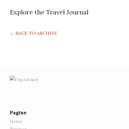
Explore the Travel Journal
← BACK TO ARCHIVE
Pagine
Home