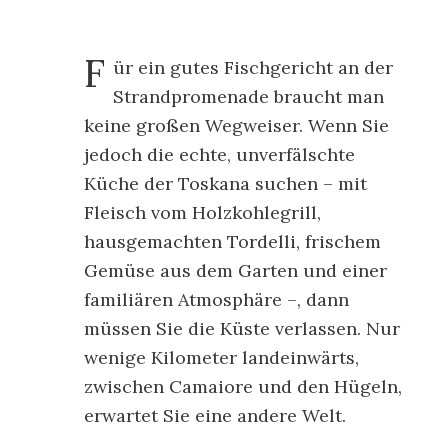
F
ür ein gutes Fischgericht an der
Strandpromenade braucht man
keine großen Wegweiser. Wenn Sie
jedoch die echte, unverfälschte
Küche der Toskana suchen – mit
Fleisch vom Holzkohlegrill,
hausgemachten Tordelli, frischem
Gemüse aus dem Garten und einer
familiären Atmosphäre –, dann
müssen Sie die Küste verlassen. Nur
wenige Kilometer landeinwärts,
zwischen Camaiore und den Hügeln,
erwartet Sie eine andere Welt.