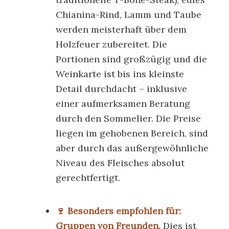
Chianina-Rind
, Lamm und Taube
werden meisterhaft über dem
Holzfeuer zubereitet. Die
Portionen sind großzügig und die
Weinkarte ist bis ins kleinste
Detail durchdacht – inklusive
einer aufmerksamen Beratung
durch den Sommelier. Die Preise
liegen im gehobenen Bereich, sind
aber durch das außergewöhnliche
Niveau des Fleisches absolut
gerechtfertigt.
🍷 Besonders empfohlen für:
Gruppen von Freunden.
Dies ist