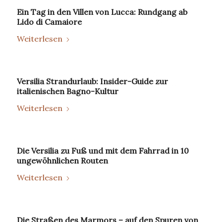
Ein Tag in den Villen von Lucca: Rundgang ab
Lido di Camaiore
Weiterlesen
Versilia Strandurlaub: Insider-Guide zur
italienischen Bagno-Kultur
Weiterlesen
Die Versilia zu Fuß und mit dem Fahrrad in 10
ungewöhnlichen Routen
Weiterlesen
Die Straßen des Marmors – auf den Spuren von