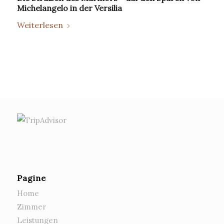
Michelangelo in der Versilia
Weiterlesen
Pagine
Home
Zimmer
Leistungen