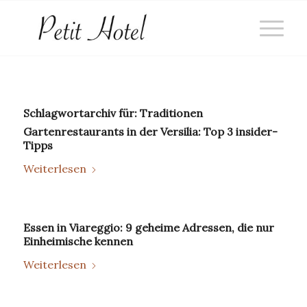
Schlagwortarchiv für:
Traditionen
Gartenrestaurants in der Versilia: Top 3 insider-
Tipps
Weiterlesen
Essen in Viareggio: 9 geheime Adressen, die nur
Einheimische kennen
Weiterlesen