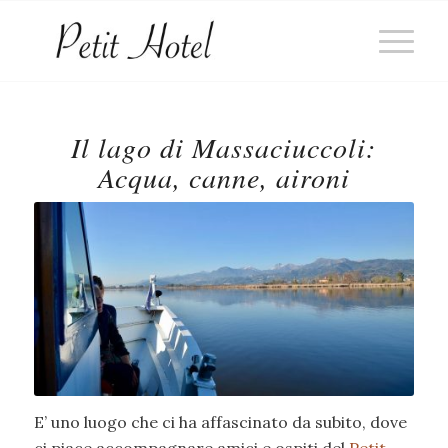
Il lago di Massaciuccoli:
Acqua, canne, aironi
E’ uno luogo che ci ha affascinato da subito, dove