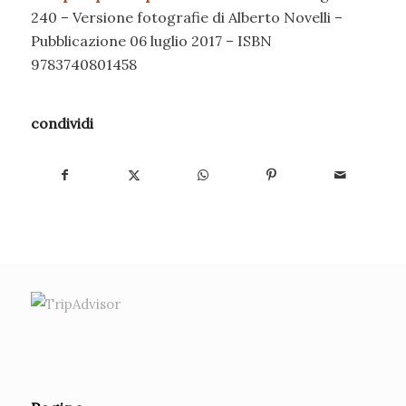
240 – Versione fotografie di Alberto Novelli –
Pubblicazione 06 luglio 2017 – ISBN
9783740801458
condividi