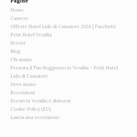
Pagine
Home
Camere
Offerte Hotel Lido di Camaiore 2026 | Pacchetti
Petit Hotel Versilia
Servizi
Blog
Chi siamo
Prenota il Tuo Soggiorno in Versilia – Petit Hotel
Lido di Camaiore
Dove siamo
Recensioni
Eventi in Versilia e dintorni
Cookie Policy (EU)
Lascia una recensione