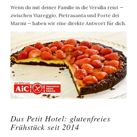
Wenn du mit deiner Familie in die Versilia reist —
zwischen Viareggio, Pietrasanta und Forte dei
Marmi — haben wir eine direkte Antwort für dich.
Das Petit Hotel: glutenfreies
Frühstück seit 2014