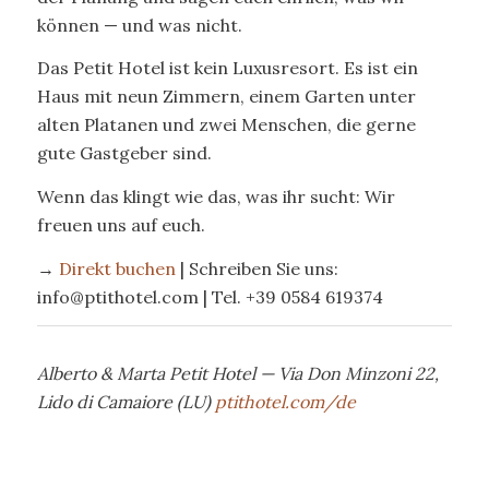
können — und was nicht.
Das Petit Hotel ist kein Luxusresort. Es ist ein
Haus mit neun Zimmern, einem Garten unter
alten Platanen und zwei Menschen, die gerne
gute Gastgeber sind.
Wenn das klingt wie das, was ihr sucht: Wir
freuen uns auf euch.
→
Direkt buchen
| Schreiben Sie uns:
info@ptithotel.com | Tel. +39 0584 619374
Alberto & Marta
Petit Hotel — Via Don Minzoni 22,
Lido di Camaiore (LU)
ptithotel.com/de