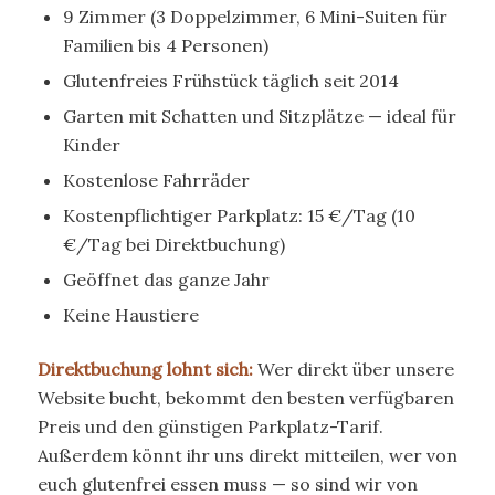
9 Zimmer (3 Doppelzimmer, 6 Mini-Suiten für
Familien bis 4 Personen)
Glutenfreies Frühstück täglich seit 2014
Garten mit Schatten und Sitzplätze — ideal für
Kinder
Kostenlose Fahrräder
Kostenpflichtiger Parkplatz: 15 €/Tag (10
€/Tag bei Direktbuchung)
Geöffnet das ganze Jahr
Keine Haustiere
Direktbuchung lohnt sich:
Wer direkt über unsere
Website bucht, bekommt den besten verfügbaren
Preis und den günstigen Parkplatz-Tarif.
Außerdem könnt ihr uns direkt mitteilen, wer von
euch glutenfrei essen muss — so sind wir von