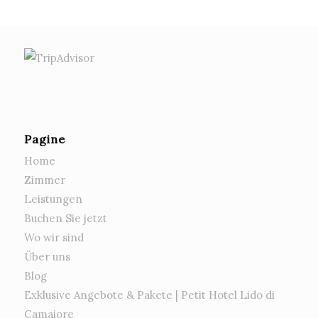
Pagine
Home
Zimmer
Leistungen
Buchen Sie jetzt
Wo wir sind
Über uns
Blog
Exklusive Angebote & Pakete | Petit Hotel Lido di
Camaiore