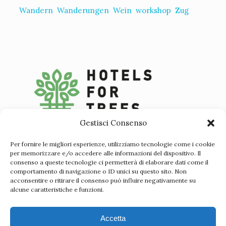
Wandern
Wanderungen
Wein
workshop
Zug
Gestisci Consenso
Per fornire le migliori esperienze, utilizziamo tecnologie come i cookie
per memorizzare e/o accedere alle informazioni del dispositivo. Il
consenso a queste tecnologie ci permetterà di elaborare dati come il
comportamento di navigazione o ID unici su questo sito. Non
acconsentire o ritirare il consenso può influire negativamente su
alcune caratteristiche e funzioni.
Accetta