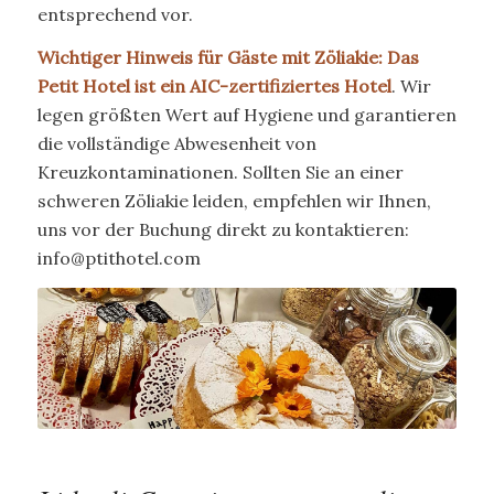
entsprechend vor.
Wichtiger Hinweis für Gäste mit Zöliakie:
Das
Petit Hotel ist ein AIC-zertifiziertes Hotel
. Wir
legen größten Wert auf Hygiene und garantieren
die vollständige Abwesenheit von
Kreuzkontaminationen. Sollten Sie an einer
schweren Zöliakie leiden, empfehlen wir Ihnen,
uns vor der Buchung direkt zu kontaktieren:
info@ptithotel.com