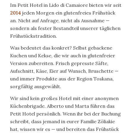
Im Petit Hotel in Lido di Camaiore bieten wir seit
2014
jeden Morgen ein glutenfreies Frühstück
an. Nicht auf Anfrage, nicht als Ausnahme —
sondern als fester Bestandteil unserer täglichen
Frühstückstradition.
Was bedeutet das konkret? Selbst gebackene
Kuchen und Kekse, die wir auch in glutenfreier
Version zubereiten. Frisch gepresste Säfte,
Aufschnitt, Käse, Eier auf Wunsch, Bruschette —
und immer Produkte aus der Region Toskana,
sorgfältig ausgewählt.
Wir sind kein großes Hotel mit einer anonymen
Küchenbrigade. Alberto und Marta führen das
Petit Hotel persönlich. Wenn ihr bei der Buchung
schreibt, dass jemand in eurer Familie Zöliakie
hat, wissen wir es — und bereiten das Frühstück