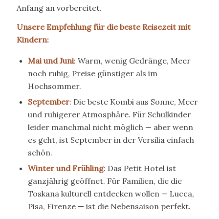
Anfang an vorbereitet.
Unsere Empfehlung für die beste Reisezeit mit
Kindern:
Mai und Juni
: Warm, wenig Gedränge, Meer
noch ruhig, Preise günstiger als im
Hochsommer.
September
: Die beste Kombi aus Sonne, Meer
und ruhigerer Atmosphäre. Für Schulkinder
leider manchmal nicht möglich — aber wenn
es geht, ist September in der Versilia einfach
schön.
Winter und Frühling
: Das Petit Hotel ist
ganzjährig geöffnet. Für Familien, die die
Toskana kulturell entdecken wollen — Lucca,
Pisa, Firenze — ist die Nebensaison perfekt.