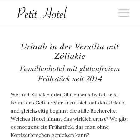
Urlaub in der Versilia mit
Zöliakie
Familienhotel mit glutenfreiem
Frühstück seit 2014
Wer mit Zöliakie oder Glutensensitivität reist,
kennt das Gefühl: Man freut sich auf den Urlaub,
und gleichzeitig beginnt die stille Recherche.
Welches Hotel nimmt das wirklich ernst? Wo gibt
es morgens ein Frühstück, das man ohne
Kopfzerbrechen genießen kann?