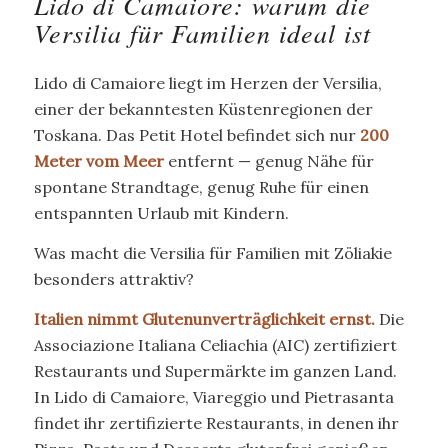
Lido di Camaiore: warum die
Versilia für Familien ideal ist
Lido di Camaiore liegt im Herzen der Versilia,
einer der bekanntesten Küstenregionen der
Toskana. Das Petit Hotel befindet sich nur
200
Meter vom Meer
entfernt — genug Nähe für
spontane Strandtage, genug Ruhe für einen
entspannten Urlaub mit Kindern.
Was macht die Versilia für Familien mit Zöliakie
besonders attraktiv?
Italien nimmt Glutenunverträglichkeit ernst.
Die
Associazione Italiana Celiachia (AIC) zertifiziert
Restaurants und Supermärkte im ganzen Land.
In Lido di Camaiore, Viareggio und Pietrasanta
findet ihr zertifizierte Restaurants, in denen ihr