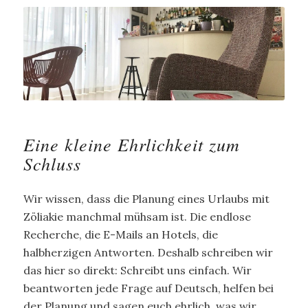
Eine kleine Ehrlichkeit zum
Schluss
Wir wissen, dass die Planung eines Urlaubs mit
Zöliakie manchmal mühsam ist. Die endlose
Recherche, die E-Mails an Hotels, die
halbherzigen Antworten. Deshalb schreiben wir
das hier so direkt: Schreibt uns einfach. Wir
beantworten jede Frage auf Deutsch, helfen bei
der Planung und sagen euch ehrlich, was wir