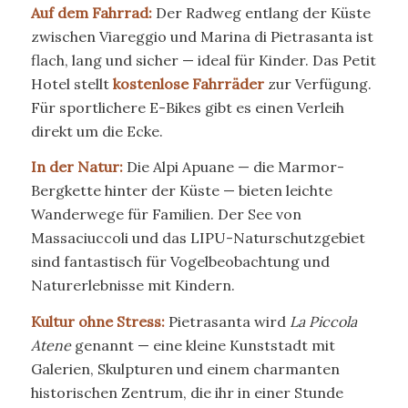
Auf dem Fahrrad:
Der Radweg entlang der Küste
zwischen Viareggio und Marina di Pietrasanta ist
flach, lang und sicher — ideal für Kinder. Das Petit
Hotel stellt
kostenlose Fahrräder
zur Verfügung.
Für sportlichere E-Bikes gibt es einen Verleih
direkt um die Ecke.
In der Natur:
Die Alpi Apuane — die Marmor-
Bergkette hinter der Küste — bieten leichte
Wanderwege für Familien. Der See von
Massaciuccoli und das LIPU-Naturschutzgebiet
sind fantastisch für Vogelbeobachtung und
Naturerlebnisse mit Kindern.
Kultur ohne Stress:
Pietrasanta wird
La Piccola
Atene
genannt — eine kleine Kunststadt mit
Galerien, Skulpturen und einem charmanten
historischen Zentrum, die ihr in einer Stunde