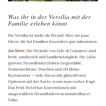
Was ihr in der Versilia mit der
Familie erleben könnt
Die Versilia ist mehr als Strand. Hier ein paar
Ideen, die bei Familien besonders gut ankommen:
Am Meer:
Die Strände von Lido di Camaiore sind
breit, sandweich und familienstauglich. Die
Lidos
(private Strandbäder) haben Liegestühle,
Sonnenschirme, Duschen und oft kleine
Restaurants — viele davon mit glutenfreien
Optionen auf der Karte, wenn man vorher fragt.
Das Petit Hotel hat Konventionen mit
ausgewählten Strandbädern in unmittelbarer
Nähe.