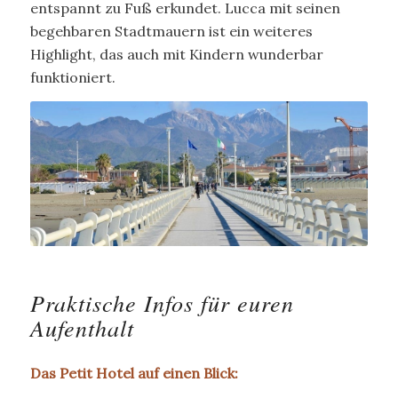
entspannt zu Fuß erkundet. Lucca mit seinen
begehbaren Stadtmauern ist ein weiteres
Highlight, das auch mit Kindern wunderbar
funktioniert.
Praktische Infos für euren
Aufenthalt
Das Petit Hotel auf einen Blick: