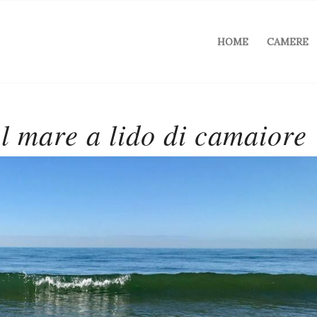
HOME
CAMERE
el mare a lido di camaiore