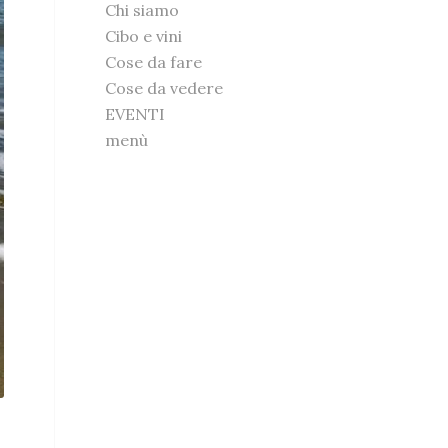
Chi siamo
Cibo e vini
Cose da fare
Cose da vedere
EVENTI
menù