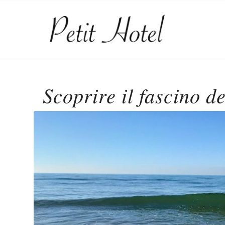
Scoprire il fascino d